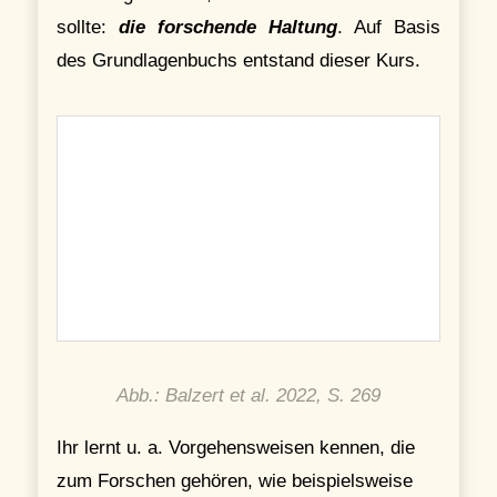
sollte:
die forschende Haltung
. Auf Basis
des Grundlagenbuchs entstand dieser Kurs.
Abb.: Balzert et al. 2022, S. 269
Ihr lernt u. a. Vorgehensweisen kennen, die
zum Forschen gehören, wie beispielsweise