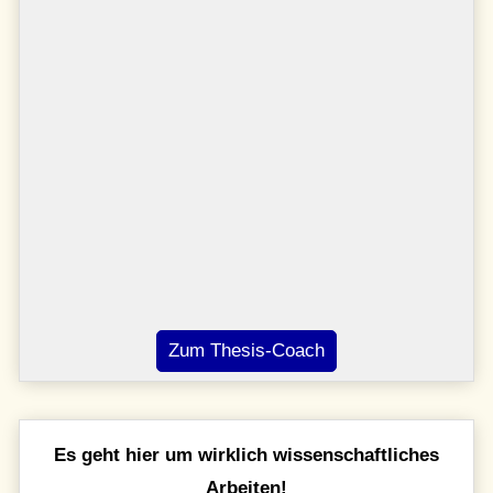
Zum Thesis-Coach
Es geht hier um wirklich wissenschaftliches
Arbeiten!