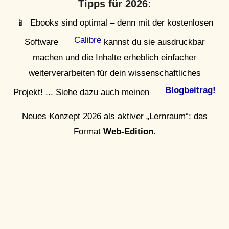
Tipps für 2026:
📱 Ebooks sind optimal – denn mit der kostenlosen
Calibre
Software
kannst du sie ausdruckbar
machen und die Inhalte erheblich einfacher
weiterverarbeiten für dein wissenschaftliches
Blogbeitrag!
Projekt! ... Siehe dazu auch meinen
Neues Konzept 2026 als aktiver „Lernraum“: das
Format
Web-Edition
.