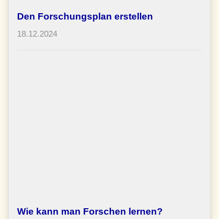
Den Forschungsplan erstellen
18.12.2024
Wie kann man Forschen lernen?