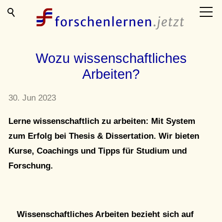
Blog
Wozu wissenschaftliches
Arbeiten?
FAQ
30. Jun 2023
Kursangebot
Lerne wissenschaftlich zu arbeiten: Mit System
zum Erfolg bei Thesis & Dissertation. Wir bieten
Kontakt
Kurse, Coachings und Tipps für Studium und
Forschung.
Wissenschaftliches Arbeiten bezieht sich auf