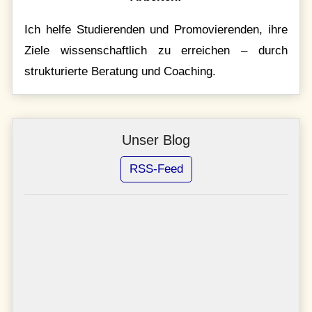
Ich helfe Studierenden und Promovierenden, ihre
Ziele wissenschaftlich zu erreichen – durch
strukturierte Beratung und Coaching.
Unser Blog
RSS-Feed