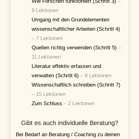
Wie Forschen funktioniert (Schritt 3)
–
9 Lektionen
Umgang mit den Grundelementen
wissenschaftlicher Arbeiten (Schritt 4)
–
7 Lektionen
Quellen richtig verwenden (Schritt 5)
–
11 Lektionen
Literatur effektiv erfassen und
verwalten (Schritt 6)
–
8 Lektionen
Wissenschaftlich schreiben (Schritt 7)
–
15 Lektionen
Zum Schluss
–
2 Lektionen
Gibt es auch individuelle Beratung?
Bei Bedarf an Beratung / Coaching zu deinen