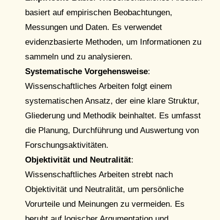
basiert auf empirischen Beobachtungen,
Messungen und Daten. Es verwendet
evidenzbasierte Methoden, um Informationen zu
sammeln und zu analysieren.
Systematische Vorgehensweise
:
Wissenschaftliches Arbeiten folgt einem
systematischen Ansatz, der eine klare Struktur,
Gliederung und Methodik beinhaltet. Es umfasst
die Planung, Durchführung und Auswertung von
Forschungsaktivitäten.
Objektivität und Neutralität
:
Wissenschaftliches Arbeiten strebt nach
Objektivität und Neutralität, um persönliche
Vorurteile und Meinungen zu vermeiden. Es
beruht auf logischer Argumentation und