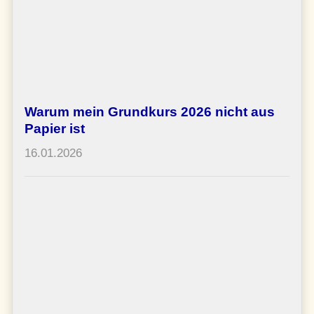
Warum mein Grundkurs 2026 nicht aus
Papier ist
16.01.2026