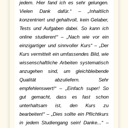
jedem. Hier fand ich es sehr gelungen.
Vielen Dank dafür.“ – „Inhaltlich
konzentriert und gehaltvoll, kein Gelaber,
Tests und Aufgaben dabei. So kann ich
online studieren!“ –
„Nach wie vor ein
einzigartiger und sinnvoller Kurs“ –
„Der
Kurs vermittelt ein umfassendes Bild, wie
wissenschaftliche Arbeiten systematisch
anzugehen sind, um gleichbleibende
Qualität abzuliefern. Sehr
empfehlenswert!“ –
„Einfach super! So
gut gemacht, dass es fast schon
unterhaltsam ist, den Kurs zu
bearbeiten!“ – „Dies sollte ein Pflichtkurs
in jedem Studiengang sein! Danke...“ –