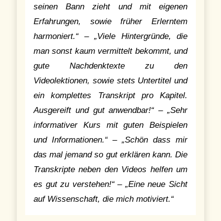
seinen Bann zieht und mit eigenen
Erfahrungen, sowie früher Erlerntem
harmoniert.“ – „Viele Hintergründe, die
man sonst kaum vermittelt bekommt, und
gute Nachdenktexte zu den
Videolektionen, sowie stets Untertitel und
ein komplettes Transkript pro Kapitel.
Ausgereift und gut anwendbar!“ – „Sehr
informativer Kurs mit guten Beispielen
und Informationen.“ – „Schön dass mir
das mal jemand so gut erklären kann. Die
Transkripte neben den Videos helfen um
es gut zu verstehen!“ – „Eine neue Sicht
auf Wissenschaft, die mich motiviert.“