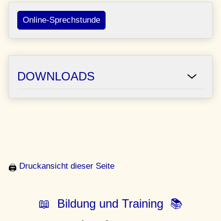
Online-Sprechstunde
DOWNLOADS
Druckansicht dieser Seite
🖨
📖 Bildung und Training 📚