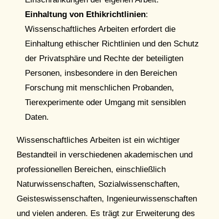
Einhaltung von Ethikrichtlinien
:
Wissenschaftliches Arbeiten erfordert die
Einhaltung ethischer Richtlinien und den Schutz
der Privatsphäre und Rechte der beteiligten
Personen, insbesondere in den Bereichen
Forschung mit menschlichen Probanden,
Tierexperimente oder Umgang mit sensiblen
Daten.
Wissenschaftliches Arbeiten ist ein wichtiger
Bestandteil in verschiedenen akademischen und
professionellen Bereichen, einschließlich
Naturwissenschaften, Sozialwissenschaften,
Geisteswissenschaften, Ingenieurwissenschaften
und vielen anderen. Es trägt zur Erweiterung des