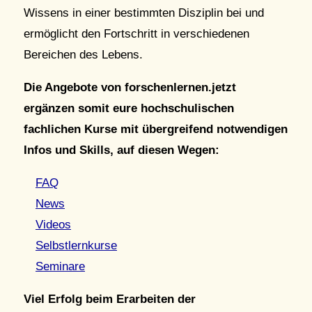
Wissens in einer bestimmten Disziplin bei und
ermöglicht den Fortschritt in verschiedenen
Bereichen des Lebens.
Die Angebote von forschenlernen.jetzt
ergänzen somit eure hochschulischen
fachlichen Kurse mit übergreifend notwendigen
Infos und Skills, auf diesen Wegen:
FAQ
News
Videos
Selbstlernkurse
Seminare
Viel Erfolg beim Erarbeiten der