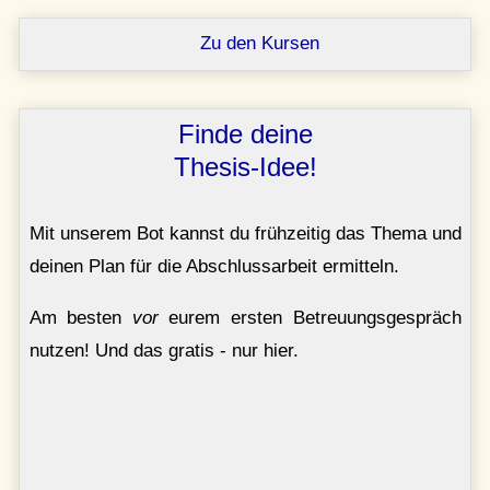
Zu den Kursen
Finde deine
Thesis-Idee!
Mit unserem Bot kannst du frühzeitig das Thema und
deinen Plan für die Abschlussarbeit ermitteln.
Am besten
vor
eurem ersten Betreuungsgespräch
nutzen! Und das gratis - nur hier.