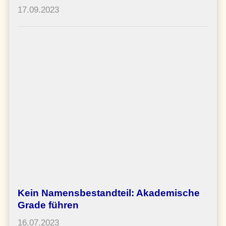
17.09.2023
Kein Namensbestandteil: Akademische
Grade führen
16.07.2023