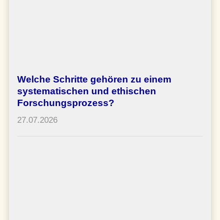
Welche Schritte gehören zu einem
systematischen und ethischen
Forschungsprozess?
27.07.2026