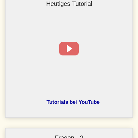
Heutiges Tutorial
Tutorials bei YouTube
Fragen...?