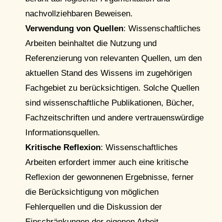
nachvollziehbaren Beweisen.
Verwendung von Quellen
: Wissenschaftliches
Arbeiten beinhaltet die Nutzung und
Referenzierung von relevanten Quellen, um den
aktuellen Stand des Wissens im zugehörigen
Fachgebiet zu berücksichtigen. Solche Quellen
sind wissenschaftliche Publikationen, Bücher,
Fachzeitschriften und andere vertrauenswürdige
Informationsquellen.
Kritische Reflexion
: Wissenschaftliches
Arbeiten erfordert immer auch eine kritische
Reflexion der gewonnenen Ergebnisse, ferner
die Berücksichtigung von möglichen
Fehlerquellen und die Diskussion der
Einschränkungen der eigenen Arbeit.