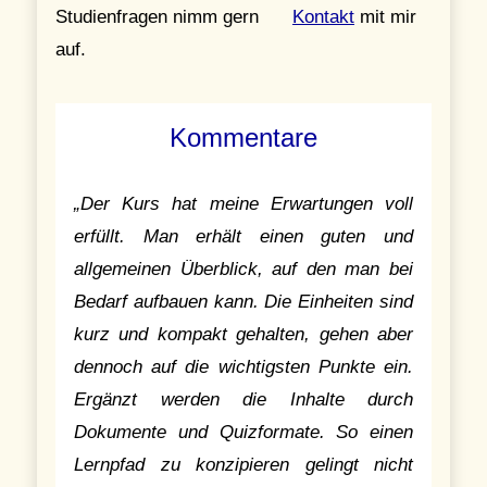
Studienfragen nimm gern
Kontakt
mit mir
auf.
Kommentare
„Der Kurs hat meine Erwartungen voll
erfüllt. Man erhält einen guten und
allgemeinen Überblick, auf den man bei
Bedarf aufbauen kann. Die Einheiten sind
kurz und kompakt gehalten, gehen aber
dennoch auf die wichtigsten Punkte ein.
Ergänzt werden die Inhalte durch
Dokumente und Quizformate. So einen
Lernpfad zu konzipieren gelingt nicht