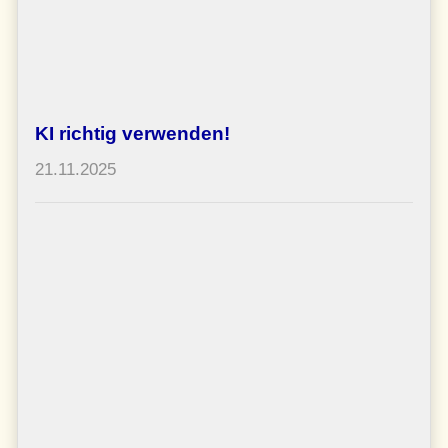
KI richtig verwenden!
21.11.2025