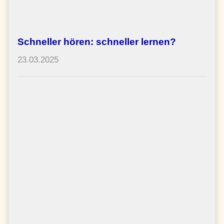
Schneller hören: schneller lernen?
23.03.2025