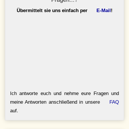
Übermittelt sie uns einfach per
E-Mail
!
Ich antworte euch und nehme eure Fragen und
meine Antworten anschließend in unsere
FAQ
auf.