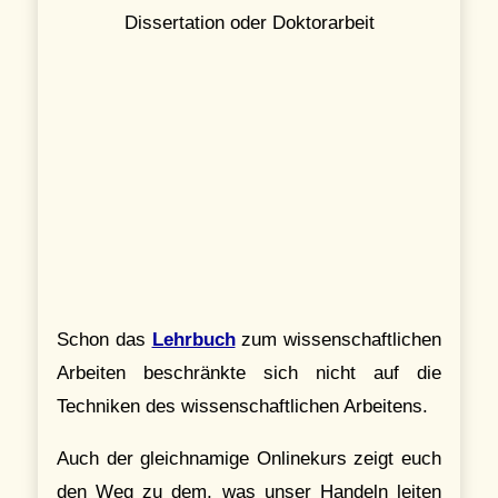
Dissertation oder Doktorarbeit
Schon das
Lehrbuch
zum wissenschaftlichen
Arbeiten beschränkte sich nicht auf die
Techniken des wissenschaftlichen Arbeitens.
Auch der gleichnamige Onlinekurs zeigt euch
den Weg zu dem, was unser Handeln leiten