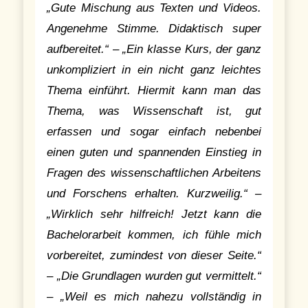
„Gute Mischung aus Texten und Videos.
Angenehme Stimme. Didaktisch super
aufbereitet.“ – „Ein klasse Kurs, der ganz
unkompliziert in ein nicht ganz leichtes
Thema einführt. Hiermit kann man das
Thema, was Wissenschaft ist, gut
erfassen und sogar einfach nebenbei
einen guten und spannenden Einstieg in
Fragen des wissenschaftlichen Arbeitens
und Forschens erhalten. Kurzweilig.“ –
„Wirklich sehr hilfreich! Jetzt kann die
Bachelorarbeit kommen, ich fühle mich
vorbereitet, zumindest von dieser Seite.“
– „Die Grundlagen wurden gut vermittelt.“
– „Weil es mich nahezu vollständig in