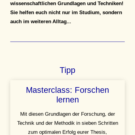
wissenschaftlichen Grundlagen und Techniken!
Sie helfen euch nicht nur im Studium, sondern
auch im weiteren Alltag...
Tipp
Masterclass: Forschen
lernen
Mit diesen Grundlagen der Forschung, der
Technik und der Methodik in sieben Schritten
zum optimalen Erfolg eurer Thesis,