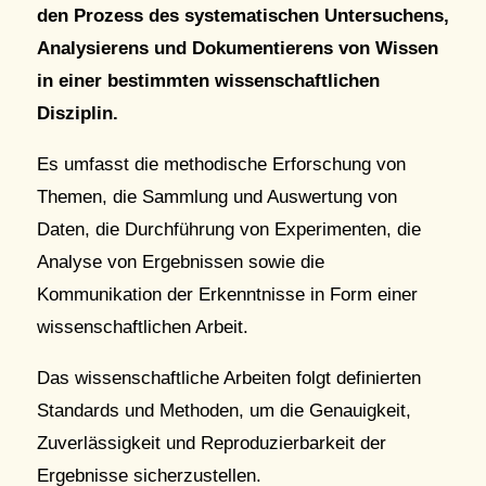
den Prozess des systematischen Untersuchens,
Analysierens und Dokumentierens von Wissen
in einer bestimmten wissenschaftlichen
Disziplin.
Es umfasst die methodische Erforschung von
Themen, die Sammlung und Auswertung von
Daten, die Durchführung von Experimenten, die
Analyse von Ergebnissen sowie die
Kommunikation der Erkenntnisse in Form einer
wissenschaftlichen Arbeit.
Das wissenschaftliche Arbeiten folgt definierten
Standards und Methoden, um die Genauigkeit,
Zuverlässigkeit und Reproduzierbarkeit der
Ergebnisse sicherzustellen.