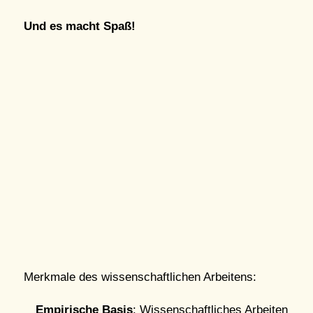
Und es macht Spaß!
Merkmale des wissenschaftlichen Arbeitens:
Empirische Basis
: Wissenschaftliches Arbeiten