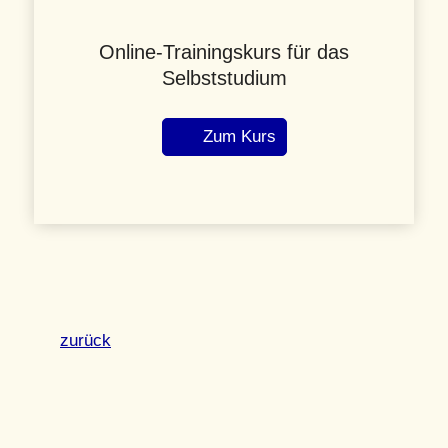
Online-Trainingskurs für das
Selbststudium
Zum Kurs
zurück