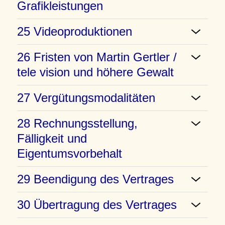
Grafikleistungen
25 Videoproduktionen
26 Fristen von Martin Gertler /
tele vision und höhere Gewalt
27 Vergütungsmodalitäten
28 Rechnungsstellung,
Fälligkeit und
Eigentumsvorbehalt
29 Beendigung des Vertrages
30 Übertragung des Vertrages