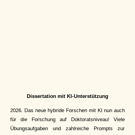
Dissertation mit KI-Unterstützung
2026. Das neue hybride Forschen mit KI nun auch
für die Forschung auf Doktoratsniveau! Viele
Übungsaufgaben und zahlreiche Prompts zur