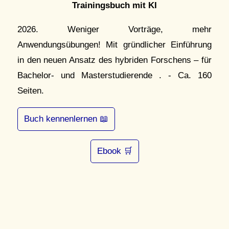
Trainingsbuch mit KI
2026. Weniger Vorträge, mehr
Anwendungsübungen! Mit gründlicher Einführung
in den neuen Ansatz des hybriden Forschens – für
Bachelor- und Masterstudierende . - Ca. 160
Seiten.
Buch kennenlernen 📖
Ebook 🛒