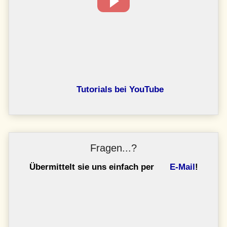
Tutorials bei YouTube
Fragen...?
Übermittelt sie uns einfach per
E-Mail
!