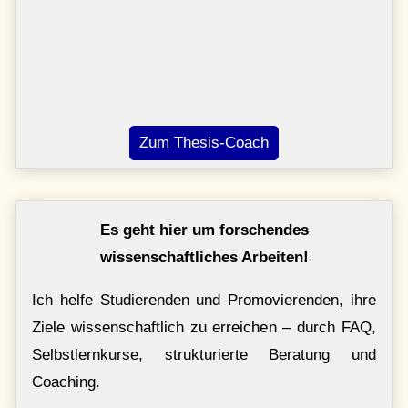
Zum Thesis-Coach
Es geht hier um forschendes
wissenschaftliches Arbeiten!
Ich helfe Studierenden und Promovierenden, ihre
Ziele wissenschaftlich zu erreichen – durch FAQ,
Selbstlernkurse, strukturierte Beratung und
Coaching.