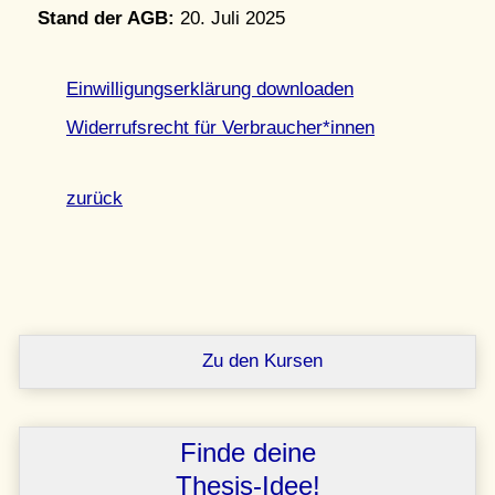
Stand der AGB:
20. Juli 2025
Einwilligungserklärung downloaden
Widerrufsrecht für Verbraucher*innen
zurück
Zu den Kursen
Finde deine
Thesis-Idee!