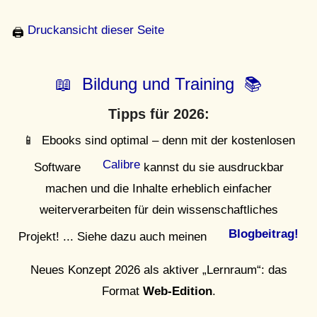
Druckansicht dieser Seite
🖨
📖 Bildung und Training 📚
Tipps für 2026:
📱 Ebooks sind optimal – denn mit der kostenlosen
Calibre
Software
kannst du sie ausdruckbar
machen und die Inhalte erheblich einfacher
weiterverarbeiten für dein wissenschaftliches
Blogbeitrag!
Projekt! ... Siehe dazu auch meinen
Neues Konzept 2026 als aktiver „Lernraum“: das
Format
Web-Edition
.