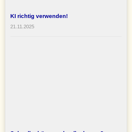
KI richtig verwenden!
21.11.2025