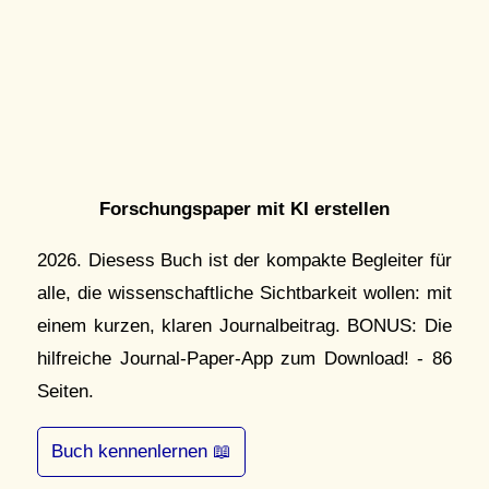
Forschungspaper mit KI erstellen
2026. Diesess Buch ist der kompakte Begleiter für
alle, die wissenschaftliche Sichtbarkeit wollen: mit
einem kurzen, klaren Journalbeitrag. BONUS: Die
hilfreiche Journal-Paper-App zum Download! - 86
Seiten.
Buch kennenlernen 📖