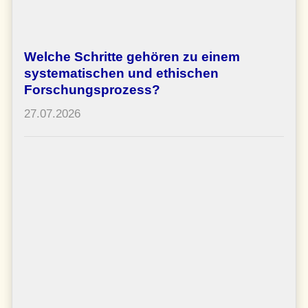
Welche Schritte gehören zu einem
systematischen und ethischen
Forschungsprozess?
27.07.2026