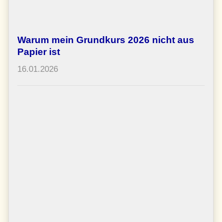
Warum mein Grundkurs 2026 nicht aus
Papier ist
16.01.2026