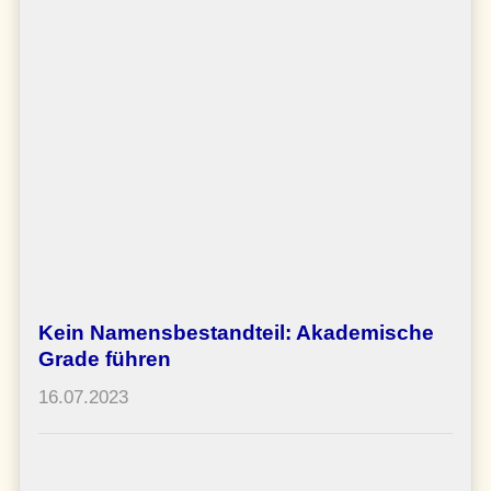
Kein Namensbestandteil: Akademische
Grade führen
16.07.2023