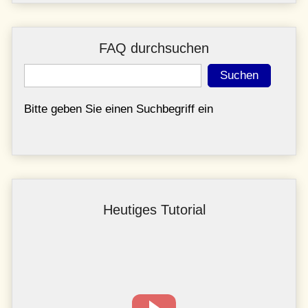
FAQ durchsuchen
Suchbegriff
Suchen
Bitte geben Sie einen Suchbegriff ein
Heutiges Tutorial