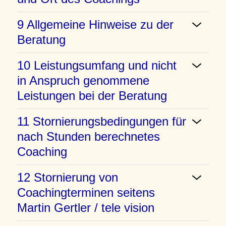
9 Allgemeine Hinweise zu der
Beratung
10 Leistungsumfang und nicht
in Anspruch genommene
Leistungen bei der Beratung
11 Stornierungsbedingungen für
nach Stunden berechnetes
Coaching
12 Stornierung von
Coachingterminen seitens
Martin Gertler / tele vision