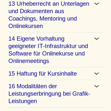
13 Urheberrecht an Unterlagen
und Dokumenten aus
Coachings, Mentoring und
Onlinekursen
14 Eigene Vorhaltung
geeigneter IT-Infrastruktur und
Software für Onlinekurse und
Onlinemeetings
15 Haftung für Kursinhalte
16 Modalitäten der
Leistungserbringung bei Grafik-
Leistungen