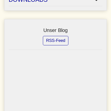
Unser Blog
RSS-Feed