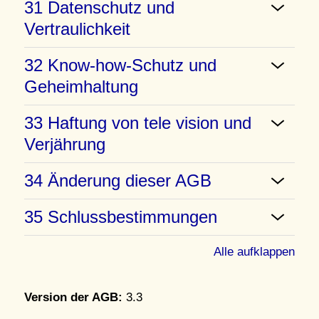
31 Datenschutz und
Vertraulichkeit
32 Know-how-Schutz und
Geheimhaltung
33 Haftung von tele vision und
Verjährung
34 Änderung dieser AGB
35 Schlussbestimmungen
Alle aufklappen
Version der AGB:
3.3