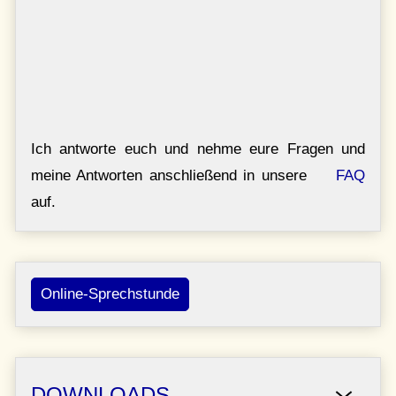
Ich antworte euch und nehme eure Fragen und
meine Antworten anschließend in unsere
FAQ
auf.
Online-Sprechstunde
DOWNLOADS