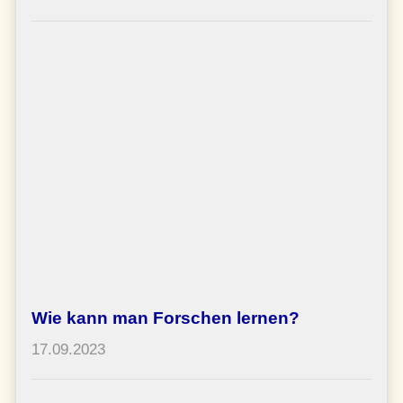
Wie kann man Forschen lernen?
17.09.2023