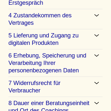
Erstgespräch
4 Zustandekommen des
Vertrages
5 Lieferung und Zugang zu
digitalen Produkten
6 Erhebung, Speicherung und
Verarbeitung Ihrer
personenbezogenen Daten
7 Widerrufsrecht für
Verbraucher
8 Dauer einer Beratungseinheit
und Ort des Coachings