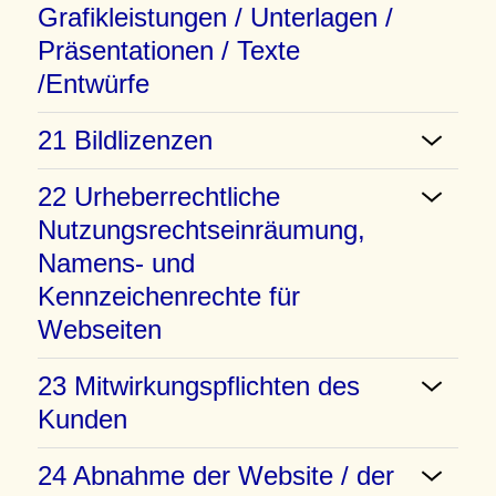
Grafikleistungen / Unterlagen /
Präsentationen / Texte
/Entwürfe
21 Bildlizenzen
22 Urheberrechtliche
Nutzungsrechtseinräumung,
Namens- und
Kennzeichenrechte für
Webseiten
23 Mitwirkungspflichten des
Kunden
24 Abnahme der Website / der