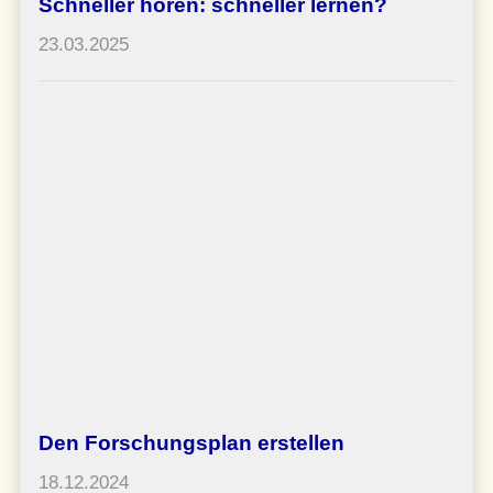
Schneller hören: schneller lernen?
23.03.2025
Den Forschungsplan erstellen
18.12.2024