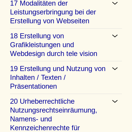
17 Modalitäten der
Leistungserbringung bei der
Erstellung von Webseiten
18 Erstellung von
Grafikleistungen und
Webdesign durch tele vision
19 Erstellung und Nutzung von
Inhalten / Texten /
Präsentationen
20 Urheberrechtliche
Nutzungsrechtseinräumung,
Namens- und
Kennzeichenrechte für