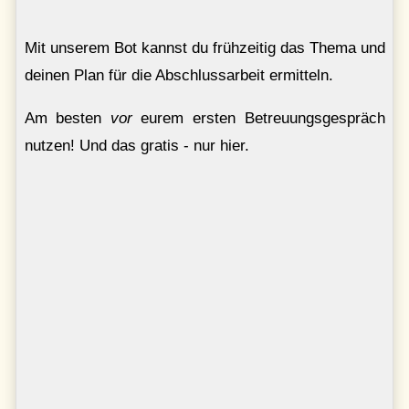
Mit unserem Bot kannst du frühzeitig das Thema und
deinen Plan für die Abschlussarbeit ermitteln.
Am besten
vor
eurem ersten Betreuungsgespräch
nutzen! Und das gratis - nur hier.