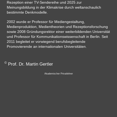
Rezeption einer TV-Sendereihe und 2025 zur
Meinungsbildung in der Klimakrise durch weltanschaulich
bestimmte Denkmodelle.
2002 wurde er Professor für Mediengestaltung,
Medienproduktion, Medientheorien und Rezeptionsforschung
sowie 2008 Gründungsrektor einer weiterbildenden Universität
und Professor für Kommunikationswissenschaft in Berlin. Seit
2011 begleitet er vorwiegend berufsbegleitende
Promovierende an internationalen Universitäten.
©
Prof. Dr. Martin Gertler
Akademischer Privatlehrer