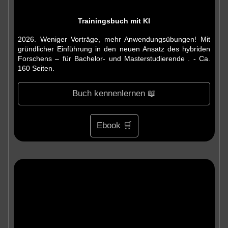
Trainingsbuch mit KI
2026. Weniger Vorträge, mehr Anwendungsübungen! Mit
gründlicher Einführung in den neuen Ansatz des hybriden
Forschens – für Bachelor- und Masterstudierende . - Ca.
160 Seiten.
Buch kennenlernen 📖
Ebook 🛒