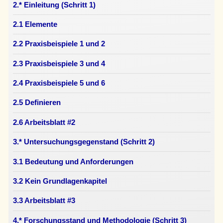
2.* Einleitung (Schritt 1)
2.1 Elemente
2.2 Praxisbeispiele 1 und 2
2.3 Praxisbeispiele 3 und 4
2.4 Praxisbeispiele 5 und 6
2.5 Definieren
2.6 Arbeitsblatt #2
3.* Untersuchungsgegenstand (Schritt 2)
3.1 Bedeutung und Anforderungen
3.2 Kein Grundlagenkapitel
3.3 Arbeitsblatt #3
4.* Forschungsstand und Methodologie (Schritt 3)