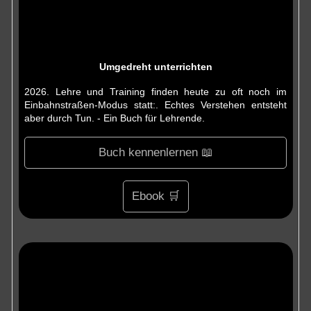
Umgedreht unterrichten
2026. Lehre und Training finden heute zu oft noch im
Einbahnstraßen-Modus statt:. Echtes Verstehen entsteht
aber durch Tun. - Ein Buch für Lehrende.
Buch kennenlernen 📖
Ebook 🛒