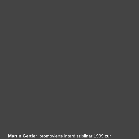
Martin Gertler
promovierte interdisziplinär 1999 zur