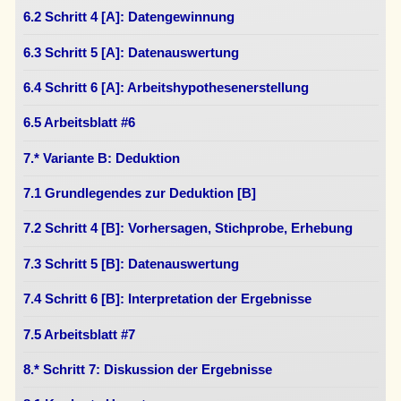
6.2 Schritt 4 [A]: Datengewinnung
6.3 Schritt 5 [A]: Datenauswertung
6.4 Schritt 6 [A]: Arbeitshypothesenerstellung
6.5 Arbeitsblatt #6
7.* Variante B: Deduktion
7.1 Grundlegendes zur Deduktion [B]
7.2 Schritt 4 [B]: Vorhersagen, Stichprobe, Erhebung
7.3 Schritt 5 [B]: Datenauswertung
7.4 Schritt 6 [B]: Interpretation der Ergebnisse
7.5 Arbeitsblatt #7
8.* Schritt 7: Diskussion der Ergebnisse