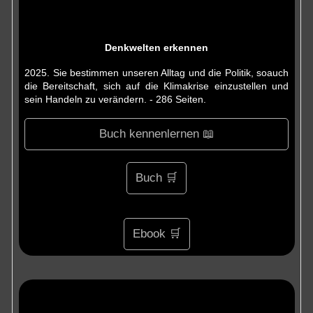
Denkwelten erkennen
2025. Sie bestimmen unseren Alltag und die Politik, soauch
die Bereitschaft, sich auf die Klimakrise einzustellen und
sein Handeln zu verändern. - 286 Seiten.
Buch kennenlernen 📖
Buch 🛒
Ebook 🛒