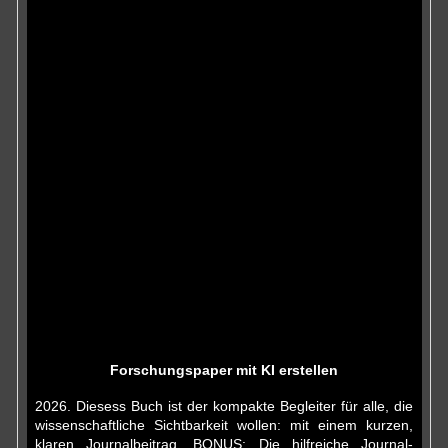
Forschungspaper mit KI erstellen
2026. Diesess Buch ist der kompakte Begleiter für alle, die
wissenschaftliche Sichtbarkeit wollen: mit einem kurzen,
klaren Journalbeitrag. BONUS: Die hilfreiche Journal-