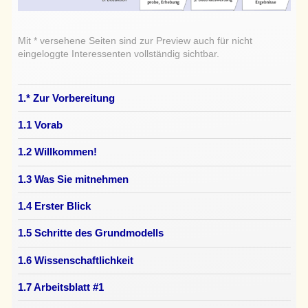
Mit * versehene Seiten sind zur Preview auch für nicht
eingeloggte Interessenten vollständig sichtbar.
1.* Zur Vorbereitung
1.1 Vorab
1.2 Willkommen!
1.3 Was Sie mitnehmen
1.4 Erster Blick
1.5 Schritte des Grundmodells
1.6 Wissenschaftlichkeit
1.7 Arbeitsblatt #1