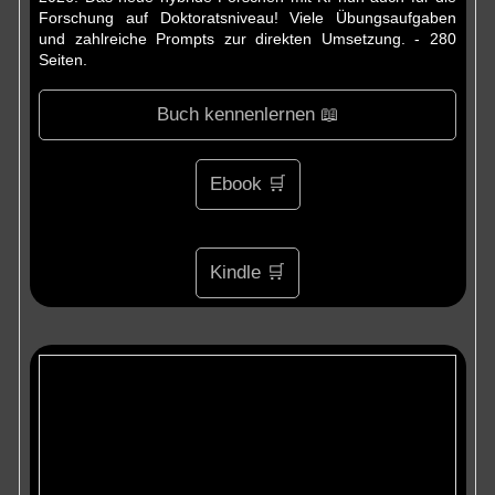
Forschung auf Doktoratsniveau! Viele Übungsaufgaben
und zahlreiche Prompts zur direkten Umsetzung. - 280
Seiten.
Buch kennenlernen 📖
Ebook 🛒
Kindle 🛒