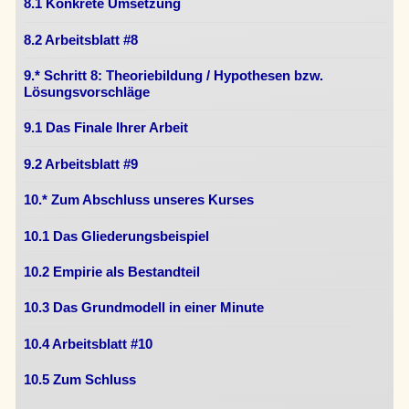
8.1 Konkrete Umsetzung
8.2 Arbeitsblatt #8
9.* Schritt 8: Theoriebildung / Hypothesen bzw.
Lösungsvorschläge
9.1 Das Finale Ihrer Arbeit
9.2 Arbeitsblatt #9
10.* Zum Abschluss unseres Kurses
10.1 Das Gliederungsbeispiel
10.2 Empirie als Bestandteil
10.3 Das Grundmodell in einer Minute
10.4 Arbeitsblatt #10
10.5 Zum Schluss