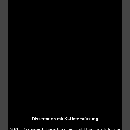
Dissertation mit KI-Unterstützung
2026. Das neue hybride Forschen mit KI nun auch für die