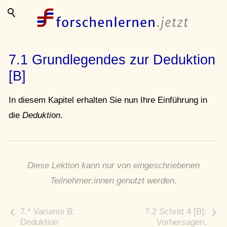
7.1 Grundlegendes zur Deduktion
[B]
In diesem Kapitel erhalten Sie nun Ihre Einführung in
die
Deduktion
.
Diese Lektion kann nur von eingeschriebenen
Teilnehmer:innen genutzt werden.
<
>