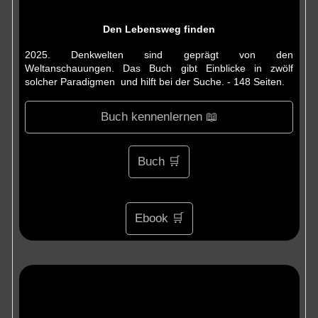
Den Lebensweg finden
2025. Denkwelten sind geprägt von den
Weltanschauungen. Das Buch gibt Einblicke in zwölf
solcher Paradigmen und hilft bei der Suche. - 148 Seiten.
Buch kennenlernen 📖
Buch 🛒
Ebook 🛒