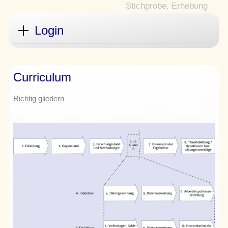
Login
Curriculum
Richtig gliedern