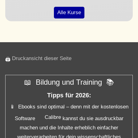
Alle Kurse
Druckansicht dieser Seite
🖨
📖 Bildung und Training 📚
Tipps für 2026:
📱 Ebooks sind optimal – denn mit der kostenlosen
Calibre
Software
kannst du sie ausdruckbar
machen und die Inhalte erheblich einfacher
weiterverarbeiten für dein wissenschaftliches