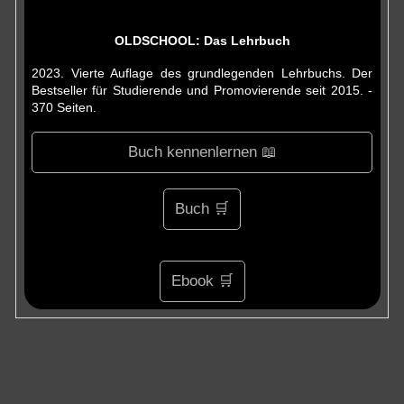
OLDSCHOOL: Das Lehrbuch
2023. Vierte Auflage des grundlegenden Lehrbuchs. Der
Bestseller für Studierende und Promovierende seit 2015. -
370 Seiten.
Buch kennenlernen 📖
Buch 🛒
Ebook 🛒