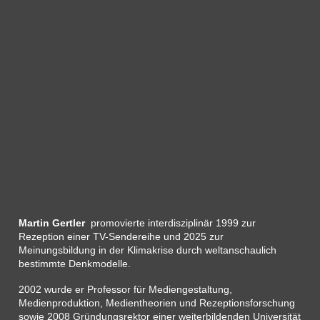
Martin Gertler
promovierte interdisziplinär 1999 zur
Rezeption einer TV-Sendereihe und 2025 zur
Meinungsbildung in der Klimakrise durch weltanschaulich
bestimmte Denkmodelle.
2002 wurde er Professor für Mediengestaltung,
Medienproduktion, Medientheorien und Rezeptionsforschung
sowie 2008 Gründungsrektor einer weiterbildenden Universität