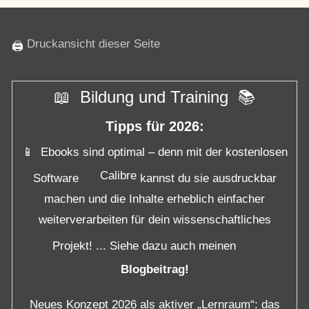
Druckansicht dieser Seite
🖨
📖 Bildung und Training 📚
Tipps für 2026:
📱 Ebooks sind optimal – denn mit der kostenlosen
Calibre
Software
kannst du sie ausdruckbar
machen und die Inhalte erheblich einfacher
weiterverarbeiten für dein wissenschaftliches
Projekt! ... Siehe dazu auch meinen
Blogbeitrag!
Neues Konzept 2026 als aktiver „Lernraum“: das