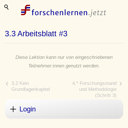
3.3 Arbeitsblatt #3
Diese Lektion kann nur von eingeschriebenen
Teilnehmer:innen genutzt werden.
<
>
Login