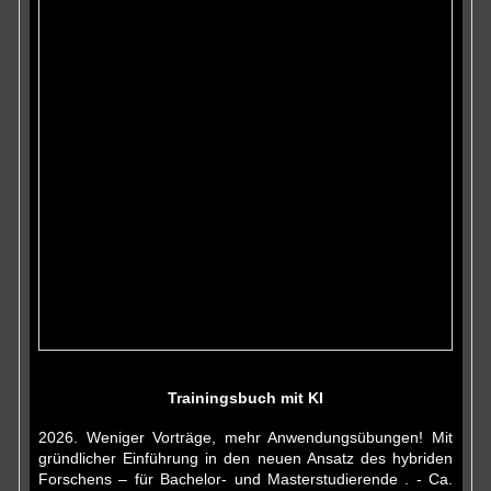
Trainingsbuch mit KI
2026. Weniger Vorträge, mehr Anwendungsübungen! Mit
gründlicher Einführung in den neuen Ansatz des hybriden
Forschens – für Bachelor- und Masterstudierende . - Ca.