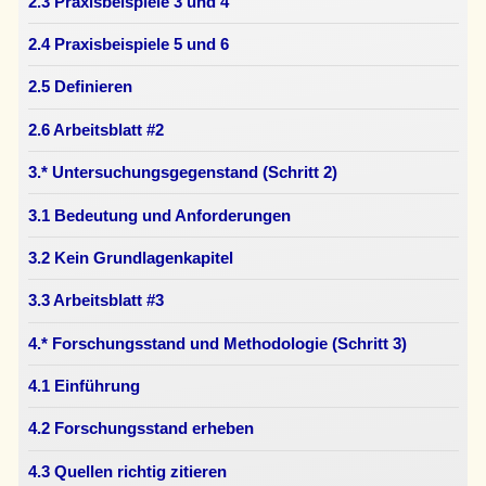
2.3 Praxisbeispiele 3 und 4
2.4 Praxisbeispiele 5 und 6
2.5 Definieren
2.6 Arbeitsblatt #2
3.* Untersuchungsgegenstand (Schritt 2)
3.1 Bedeutung und Anforderungen
3.2 Kein Grundlagenkapitel
3.3 Arbeitsblatt #3
4.* Forschungsstand und Methodologie (Schritt 3)
4.1 Einführung
4.2 Forschungsstand erheben
4.3 Quellen richtig zitieren