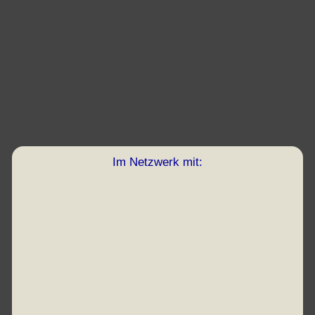
Im Netzwerk mit: