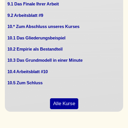
9.1 Das Finale Ihrer Arbeit
9.2 Arbeitsblatt #9
10.* Zum Abschluss unseres Kurses
10.1 Das Gliederungsbeispiel
10.2 Empirie als Bestandteil
10.3 Das Grundmodell in einer Minute
10.4 Arbeitsblatt #10
10.5 Zum Schluss
Alle Kurse