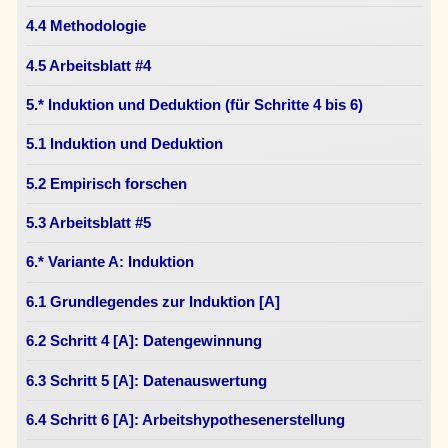
4.4 Methodologie
4.5 Arbeitsblatt #4
5.* Induktion und Deduktion (für Schritte 4 bis 6)
5.1 Induktion und Deduktion
5.2 Empirisch forschen
5.3 Arbeitsblatt #5
6.* Variante A: Induktion
6.1 Grundlegendes zur Induktion [A]
6.2 Schritt 4 [A]: Datengewinnung
6.3 Schritt 5 [A]: Datenauswertung
6.4 Schritt 6 [A]: Arbeitshypothesenerstellung