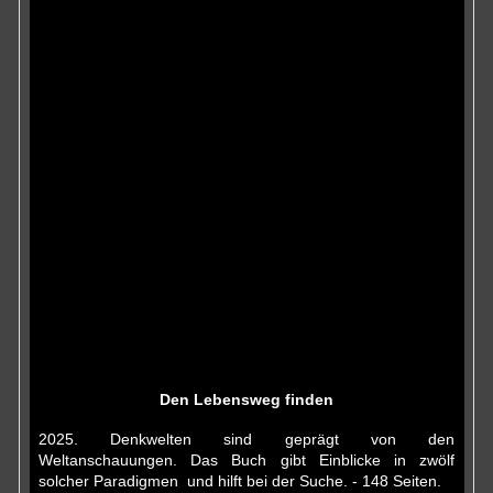
Den Lebensweg finden
2025. Denkwelten sind geprägt von den
Weltanschauungen. Das Buch gibt Einblicke in zwölf
solcher Paradigmen und hilft bei der Suche. - 148 Seiten.