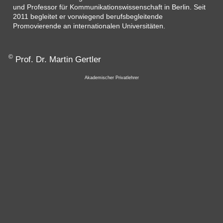
und Professor für Kommunikationswissenschaft in Berlin. Seit
2011 begleitet er vorwiegend berufsbegleitende
Promovierende an internationalen Universitäten.
©
Prof. Dr. Martin Gertler
Akademischer Privatlehrer