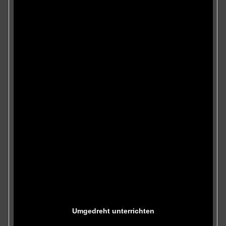
Umgedreht unterrichten