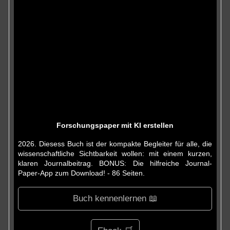
Forschungspaper mit KI erstellen
2026. Diesess Buch ist der kompakte Begleiter für alle, die
wissenschaftliche Sichtbarkeit wollen: mit einem kurzen,
klaren Journalbeitrag. BONUS: Die hilfreiche Journal-
Paper-App zum Download! - 86 Seiten.
Buch kennenlernen 📖