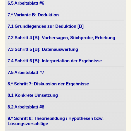
6.5 Arbeitsblatt #6
7.* Variante B: Deduktion
7.1 Grundlegendes zur Deduktion [B]
7.2 Schritt 4 [B]: Vorhersagen, Stichprobe, Erhebung
7.3 Schritt 5 [B]: Datenauswertung
7.4 Schritt 6 [B]: Interpretation der Ergebnisse
7.5 Arbeitsblatt #7
8.* Schritt 7: Diskussion der Ergebnisse
8.1 Konkrete Umsetzung
8.2 Arbeitsblatt #8
9.* Schritt 8: Theoriebildung / Hypothesen bzw.
Lösungsvorschläge