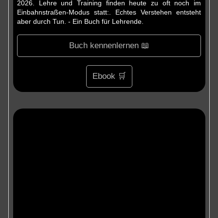
2026. Lehre und Training finden heute zu oft noch im
Einbahnstraßen-Modus statt:. Echtes Verstehen entsteht
aber durch Tun. - Ein Buch für Lehrende.
Buch kennenlernen 📖
Ebook 🛒