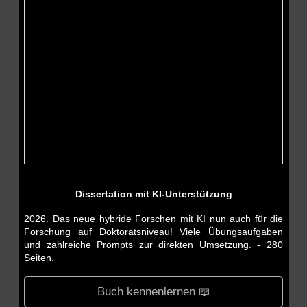
Dissertation mit KI-Unterstützung
2026. Das neue hybride Forschen mit KI nun auch für die
Forschung auf Doktoratsniveau! Viele Übungsaufgaben
und zahlreiche Prompts zur direkten Umsetzung. - 280
Seiten.
Buch kennenlernen 📖