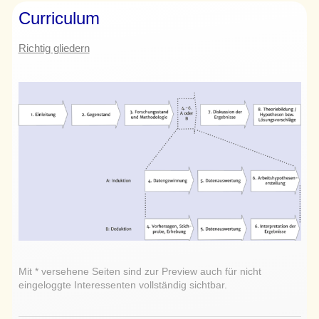
Curriculum
Richtig gliedern
Mit * versehene Seiten sind zur Preview auch für nicht
eingeloggte Interessenten vollständig sichtbar.