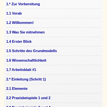
1.* Zur Vorbereitung
1.1 Vorab
1.2 Willkommen!
1.3 Was Sie mitnehmen
1.4 Erster Blick
1.5 Schritte des Grundmodells
1.6 Wissenschaftlichkeit
1.7 Arbeitsblatt #1
2.* Einleitung (Schritt 1)
2.1 Elemente
2.2 Praxisbeispiele 1 und 2