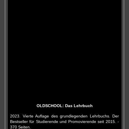
OLDSCHOOL: Das Lehrbuch
2023. Vierte Auflage des grundlegenden Lehrbuchs. Der
Bestseller für Studierende und Promovierende seit 2015. -
370 Seiten.