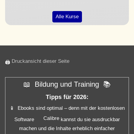
Alle Kurse
Druckansicht dieser Seite
🖨
📖 Bildung und Training 📚
Tipps für 2026:
📱 Ebooks sind optimal – denn mit der kostenlosen
Calibre
Software
kannst du sie ausdruckbar
machen und die Inhalte erheblich einfacher