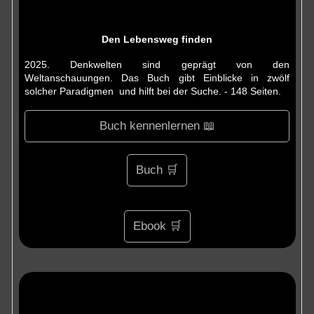
Den Lebensweg finden
2025. Denkwelten sind geprägt von den
Weltanschauungen. Das Buch gibt Einblicke in zwölf
solcher Paradigmen und hilft bei der Suche. - 148 Seiten.
Buch kennenlernen 📖
Buch 🛒
Ebook 🛒