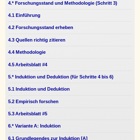
4.* Forschungsstand und Methodologie (Schritt 3)
4.1 Einführung
4.2 Forschungsstand erheben
4.3 Quellen richtig zitieren
4.4 Methodologie
4.5 Arbeitsblatt #4
5.* Induktion und Deduktion (für Schritte 4 bis 6)
5.1 Induktion und Deduktion
5.2 Empirisch forschen
5.3 Arbeitsblatt #5
6.* Variante A: Induktion
6.1 Grundlegendes zur Induktion [A]