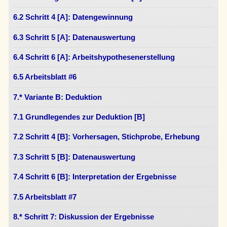
6.2 Schritt 4 [A]: Datengewinnung
6.3 Schritt 5 [A]: Datenauswertung
6.4 Schritt 6 [A]: Arbeitshypothesenerstellung
6.5 Arbeitsblatt #6
7.* Variante B: Deduktion
7.1 Grundlegendes zur Deduktion [B]
7.2 Schritt 4 [B]: Vorhersagen, Stichprobe, Erhebung
7.3 Schritt 5 [B]: Datenauswertung
7.4 Schritt 6 [B]: Interpretation der Ergebnisse
7.5 Arbeitsblatt #7
8.* Schritt 7: Diskussion der Ergebnisse