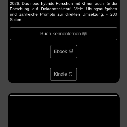
2026. Das neue hybride Forschen mit KI nun auch für die
Forschung auf Doktoratsniveau! Viele Übungsaufgaben
und zahlreiche Prompts zur direkten Umsetzung. - 280
Seiten.
Buch kennenlernen 📖
Ebook 🛒
Kindle 🛒