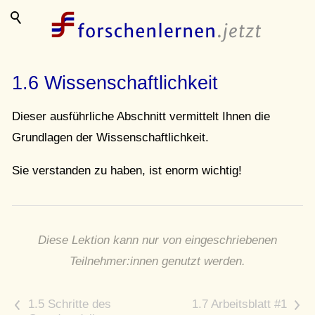
1.6 Wissenschaftlichkeit
Dieser ausführliche Abschnitt vermittelt Ihnen die
Grundlagen der Wissenschaftlichkeit.
Sie verstanden zu haben, ist enorm wichtig!
Diese Lektion kann nur von eingeschriebenen
Teilnehmer:innen genutzt werden.
<
>