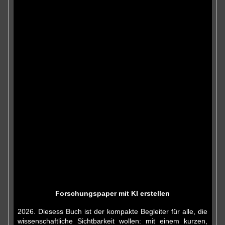
Forschungspaper mit KI erstellen
2026. Diesess Buch ist der kompakte Begleiter für alle, die
wissenschaftliche Sichtbarkeit wollen: mit einem kurzen,