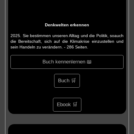
Denkwelten erkennen
2025. Sie bestimmen unseren Alltag und die Politik, soauch
die Bereitschaft, sich auf die Klimakrise einzustellen und
sein Handeln zu verändern. - 286 Seiten.
Buch kennenlernen 📖
Buch 🛒
Ebook 🛒