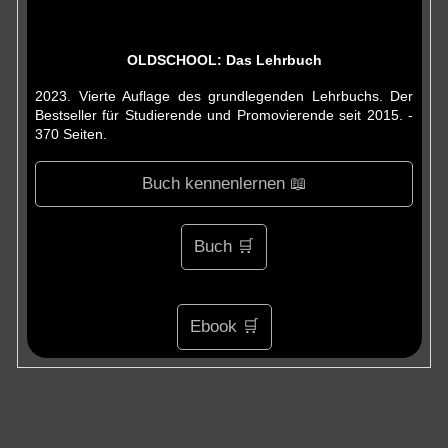
OLDSCHOOL: Das Lehrbuch
2023. Vierte Auflage des grundlegenden Lehrbuchs. Der
Bestseller für Studierende und Promovierende seit 2015. -
370 Seiten.
Buch kennenlernen 📖
Buch 🛒
Ebook 🛒