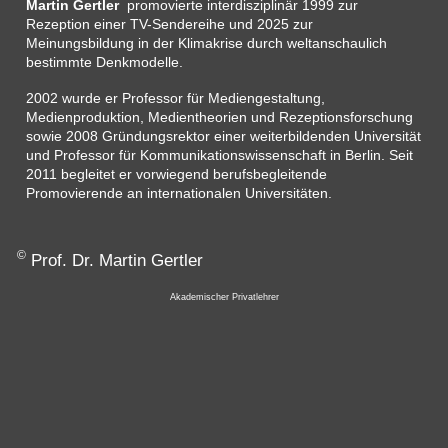
Martin Gertler
promovierte interdisziplinär 1999 zur
Rezeption einer TV-Sendereihe und 2025 zur
Meinungsbildung in der Klimakrise durch weltanschaulich
bestimmte Denkmodelle.
2002 wurde er Professor für Mediengestaltung,
Medienproduktion, Medientheorien und Rezeptionsforschung
sowie 2008 Gründungsrektor einer weiterbildenden Universität
und Professor für Kommunikationswissenschaft in Berlin. Seit
2011 begleitet er vorwiegend berufsbegleitende
Promovierende an internationalen Universitäten.
©
Prof. Dr. Martin Gertler
Akademischer Privatlehrer