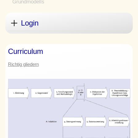
Login
Curriculum
Richtig gliedern