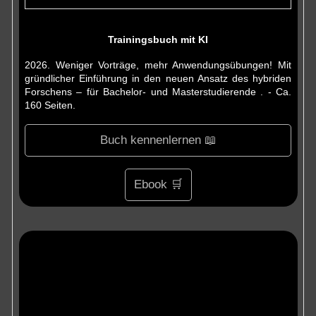
Trainingsbuch mit KI
2026. Weniger Vorträge, mehr Anwendungsübungen! Mit
gründlicher Einführung in den neuen Ansatz des hybriden
Forschens – für Bachelor- und Masterstudierende . - Ca.
160 Seiten.
Buch kennenlernen 📖
Ebook 🛒