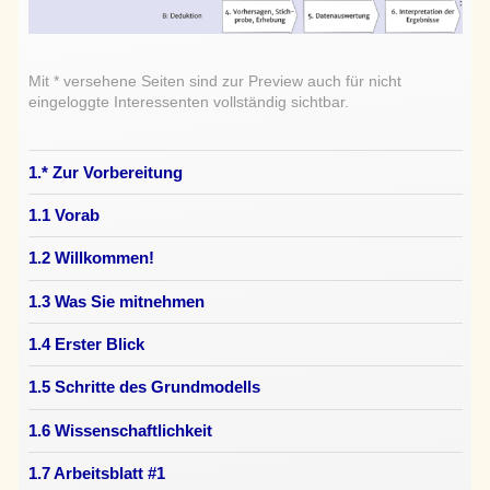
Mit * versehene Seiten sind zur Preview auch für nicht
eingeloggte Interessenten vollständig sichtbar.
1.* Zur Vorbereitung
1.1 Vorab
1.2 Willkommen!
1.3 Was Sie mitnehmen
1.4 Erster Blick
1.5 Schritte des Grundmodells
1.6 Wissenschaftlichkeit
1.7 Arbeitsblatt #1