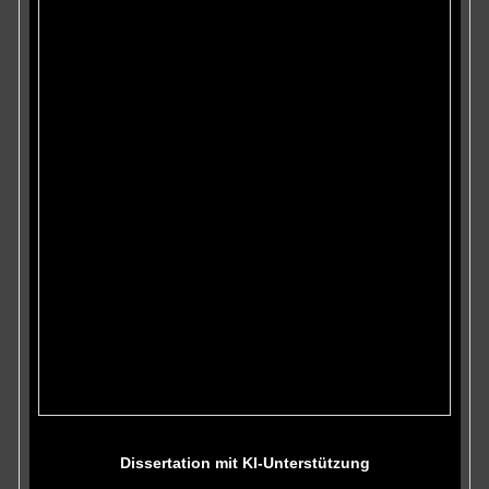
Dissertation mit KI-Unterstützung