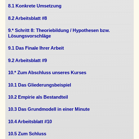
8.1 Konkrete Umsetzung
8.2 Arbeitsblatt #8
9.* Schritt 8: Theoriebildung / Hypothesen bzw.
Lösungsvorschläge
9.1 Das Finale Ihrer Arbeit
9.2 Arbeitsblatt #9
10.* Zum Abschluss unseres Kurses
10.1 Das Gliederungsbeispiel
10.2 Empirie als Bestandteil
10.3 Das Grundmodell in einer Minute
10.4 Arbeitsblatt #10
10.5 Zum Schluss