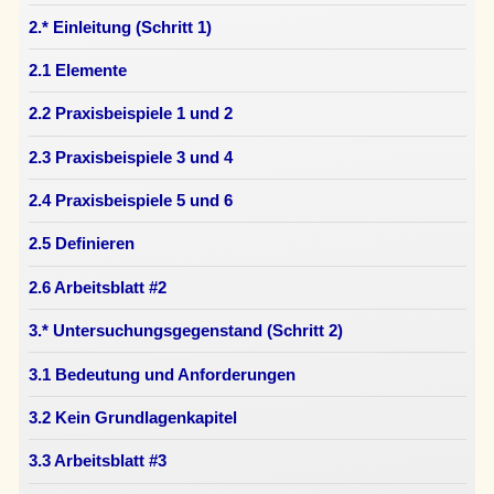
2.* Einleitung (Schritt 1)
2.1 Elemente
2.2 Praxisbeispiele 1 und 2
2.3 Praxisbeispiele 3 und 4
2.4 Praxisbeispiele 5 und 6
2.5 Definieren
2.6 Arbeitsblatt #2
3.* Untersuchungsgegenstand (Schritt 2)
3.1 Bedeutung und Anforderungen
3.2 Kein Grundlagenkapitel
3.3 Arbeitsblatt #3