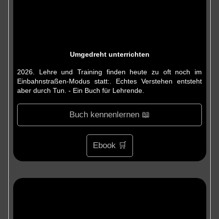
Umgedreht unterrichten
2026. Lehre und Training finden heute zu oft noch im
Einbahnstraßen-Modus statt:. Echtes Verstehen entsteht
aber durch Tun. - Ein Buch für Lehrende.
Buch kennenlernen 📖
Ebook 🛒