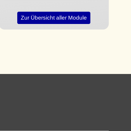
Zur Übersicht aller Module