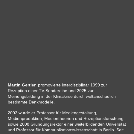
Martin Gertler
promovierte interdisziplinär 1999 zur
Rezeption einer TV-Sendereihe und 2025 zur
Meinungsbildung in der Klimakrise durch weltanschaulich
bestimmte Denkmodelle.
2002 wurde er Professor für Mediengestaltung,
Medienproduktion, Medientheorien und Rezeptionsforschung
sowie 2008 Gründungsrektor einer weiterbildenden Universität
und Professor für Kommunikationswissenschaft in Berlin. Seit