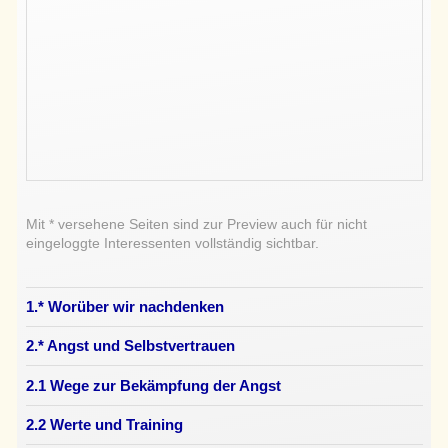
Mit * versehene Seiten sind zur Preview auch für nicht
eingeloggte Interessenten vollständig sichtbar.
1.* Worüber wir nachdenken
2.* Angst und Selbstvertrauen
2.1 Wege zur Bekämpfung der Angst
2.2 Werte und Training