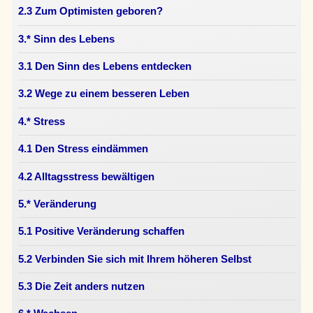
2.3 Zum Optimisten geboren?
3.* Sinn des Lebens
3.1 Den Sinn des Lebens entdecken
3.2 Wege zu einem besseren Leben
4.* Stress
4.1 Den Stress eindämmen
4.2 Alltagsstress bewältigen
5.* Veränderung
5.1 Positive Veränderung schaffen
5.2 Verbinden Sie sich mit Ihrem höheren Selbst
5.3 Die Zeit anders nutzen