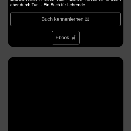
aber durch Tun. - Ein Buch für Lehrende.
Buch kennenlernen 📖
Ebook 🛒