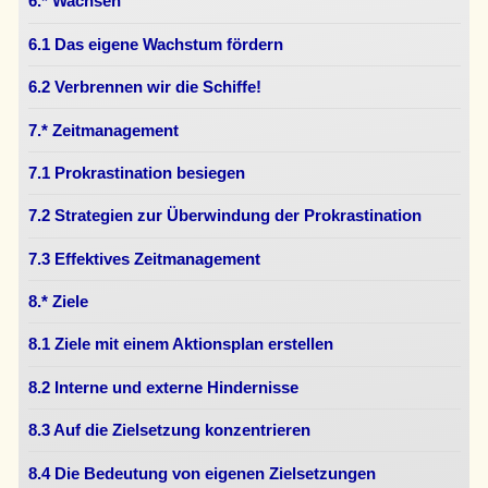
6.* Wachsen
6.1 Das eigene Wachstum fördern
6.2 Verbrennen wir die Schiffe!
7.* Zeitmanagement
7.1 Prokrastination besiegen
7.2 Strategien zur Überwindung der Prokrastination
7.3 Effektives Zeitmanagement
8.* Ziele
8.1 Ziele mit einem Aktionsplan erstellen
8.2 Interne und externe Hindernisse
8.3 Auf die Zielsetzung konzentrieren
8.4 Die Bedeutung von eigenen Zielsetzungen