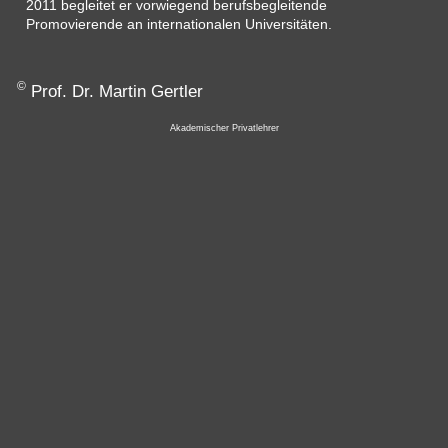
2011 begleitet er vorwiegend berufsbegleitende
Promovierende an internationalen Universitäten.
©
Prof. Dr. Martin Gertler
Akademischer Privatlehrer