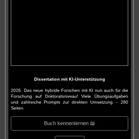
Dissertation mit KI-Unterstützung
2026. Das neue hybride Forschen mit KI nun auch für die
Forschung auf Doktoratsniveau! Viele Übungsaufgaben
und zahlreiche Prompts zur direkten Umsetzung. - 280
Seiten.
Buch kennenlernen 📖