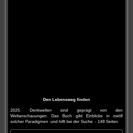
Den Lebensweg finden
2025. Denkwelten sind geprägt von den
Weltanschauungen. Das Buch gibt Einblicke in zwölf
solcher Paradigmen und hilft bei der Suche. - 148 Seiten.