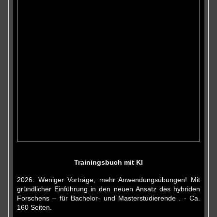
Trainingsbuch mit KI
2026. Weniger Vorträge, mehr Anwendungsübungen! Mit
gründlicher Einführung in den neuen Ansatz des hybriden
Forschens – für Bachelor- und Masterstudierende . - Ca.
160 Seiten.