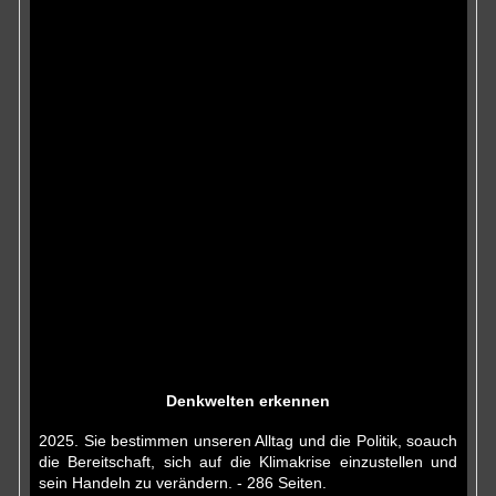
Denkwelten erkennen
2025. Sie bestimmen unseren Alltag und die Politik, soauch
die Bereitschaft, sich auf die Klimakrise einzustellen und
sein Handeln zu verändern. - 286 Seiten.