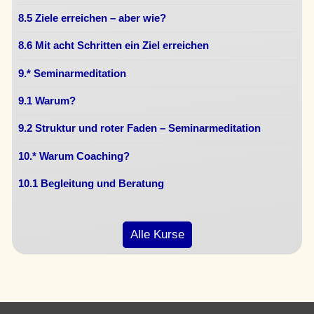
8.5 Ziele erreichen – aber wie?
8.6 Mit acht Schritten ein Ziel erreichen
9.* Seminarmeditation
9.1 Warum?
9.2 Struktur und roter Faden – Seminarmeditation
10.* Warum Coaching?
10.1 Begleitung und Beratung
Alle Kurse