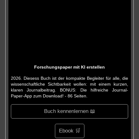
Forschungspaper mit KI erstellen
2026. Diesess Buch ist der kompakte Begleiter für alle, die
wissenschaftliche Sichtbarkeit wollen: mit einem kurzen,
klaren Journalbeitrag. BONUS: Die hilfreiche Journal-
Paper-App zum Download! - 86 Seiten.
Buch kennenlernen 📖
Ebook 🛒