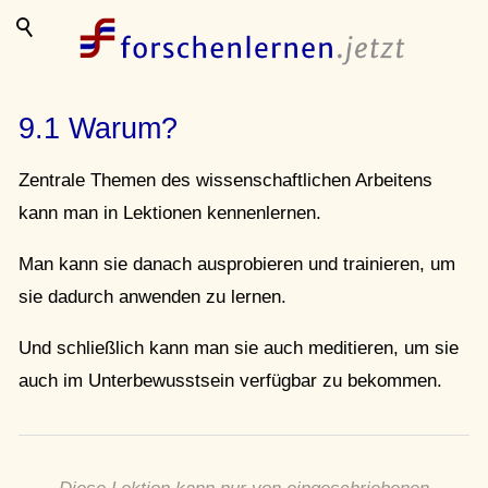
9.1 Warum?
Zentrale Themen des wissenschaftlichen Arbeitens
kann man in Lektionen kennenlernen.
Man kann sie danach ausprobieren und trainieren, um
sie dadurch anwenden zu lernen.
Und schließlich kann man sie auch meditieren, um sie
auch im Unterbewusstsein verfügbar zu bekommen.