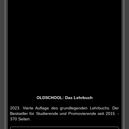
OLDSCHOOL: Das Lehrbuch
2023. Vierte Auflage des grundlegenden Lehrbuchs. Der
Bestseller für Studierende und Promovierende seit 2015. -
370 Seiten.